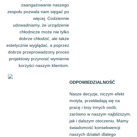
zaangażowanie naszego
zespołu pozwala nam sięgać po
więcej. Codziennie
udowadniamy, że urządzenie
chłodnicze może nie tylko
dobrze chłodzić, ale także
estetycznie wyglądać, a poprzez
dobrze przeprowadzony proces
projektowy przynosić wymierne
korzyści naszym klientom.
ODPOWIEDZIALNOŚĆ
Nasze decyzje, niczym efekt
motyla, przekładają się na
pracę i losy innych osób,
zarówno w naszym najbliższym,
jak i dalszym otoczeniu. Mamy
świadomość konsekwencji
naszych działań dlatego