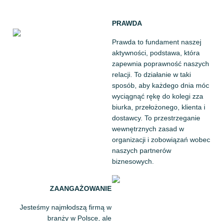
PRAWDA
Prawda to fundament naszej
aktywności, podstawa, która
zapewnia poprawność naszych
relacji. To działanie w taki
sposób, aby każdego dnia móc
wyciągnąć rękę do kolegi zza
biurka, przełożonego, klienta i
dostawcy. To przestrzeganie
wewnętrznych zasad w
organizacji i zobowiązań wobec
naszych partnerów
biznesowych.
ZAANGAŻOWANIE
Jesteśmy najmłodszą firmą w
branży w Polsce, ale