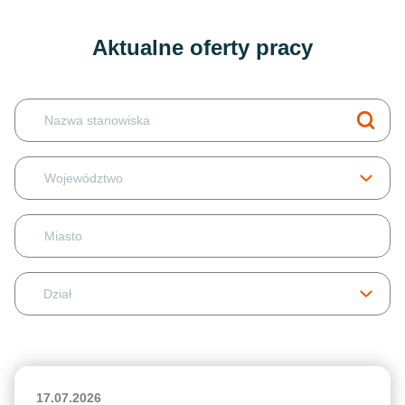
Aktualne oferty pracy
Województwo
17.07.2026