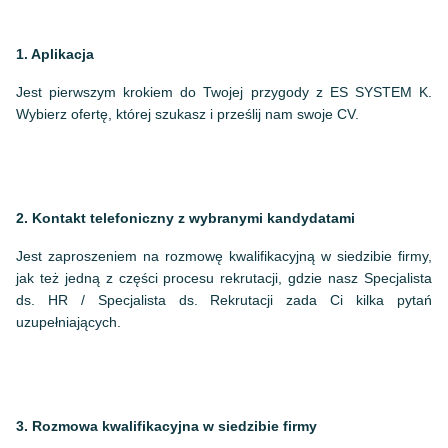
1.
Aplikacja
Jest pierwszym krokiem do Twojej przygody z ES SYSTEM K.
Wybierz ofertę, której szukasz i prześlij nam swoje CV.
2.
Kontakt telefoniczny z wybranymi kandydatami
Jest zaproszeniem na rozmowę kwalifikacyjną w siedzibie firmy,
jak też jedną z części procesu rekrutacji, gdzie nasz Specjalista
ds. HR / Specjalista ds. Rekrutacji zada Ci kilka pytań
uzupełniających.
3. Rozmowa kwalifikacyjna w siedzibie firmy