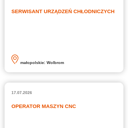
SERWISANT URZĄDZEŃ CHŁODNICZYCH
małopolskie: Wolbrom
17.07.2026
OPERATOR MASZYN CNC