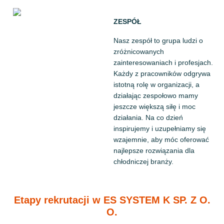
ZESPÓŁ
Nasz zespół to grupa ludzi o
zróżnicowanych
zainteresowaniach i profesjach.
Każdy z pracowników odgrywa
istotną rolę w organizacji, a
działając zespołowo mamy
jeszcze większą siłę i moc
działania. Na co dzień
inspirujemy i uzupełniamy się
wzajemnie, aby móc oferować
najlepsze rozwiązania dla
chłodniczej branży.
Etapy rekrutacji w ES SYSTEM K SP. Z O.
O.