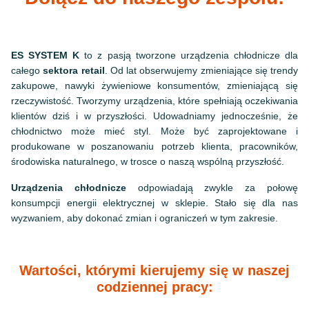
ES SYSTEM K
to z pasją tworzone urządzenia chłodnicze dla
całego
sektora retail
. Od lat obserwujemy zmieniające się trendy
zakupowe, nawyki żywieniowe konsumentów, zmieniającą się
rzeczywistość. Tworzymy urządzenia, które spełniają oczekiwania
klientów dziś i w przyszłości. Udowadniamy jednocześnie, że
chłodnictwo może mieć styl. Może być zaprojektowane i
produkowane w poszanowaniu potrzeb klienta, pracowników,
środowiska naturalnego, w trosce o naszą wspólną przyszłość.
Urządzenia chłodnicze
odpowiadają zwykle za połowę
konsumpcji energii elektrycznej w sklepie. Stało się dla nas
wyzwaniem, aby dokonać zmian i ograniczeń w tym zakresie.
Wartości, którymi kierujemy się w naszej
codziennej pracy: